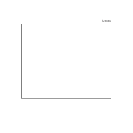
Annons