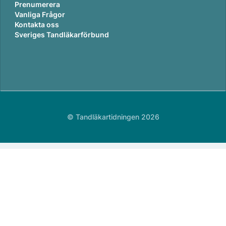
Prenumerera
Vanliga Frågor
Kontakta oss
Sveriges Tandläkarförbund
© Tandläkartidningen 2026