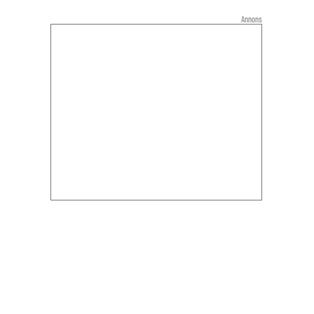
Annons