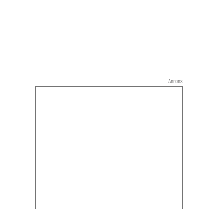
Annons