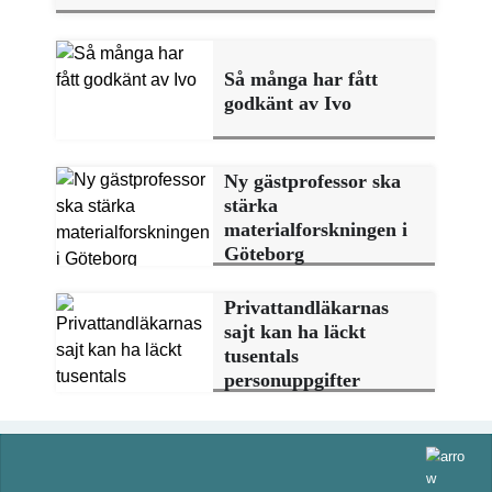
Så många har fått
godkänt av Ivo
Ny gästprofessor ska
stärka
materialforskningen i
Göteborg
Privattandläkarnas
sajt kan ha läckt
tusentals
personuppgifter