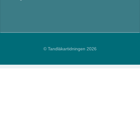
© Tandläkartidningen 2026