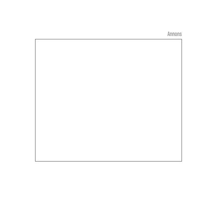
Annons