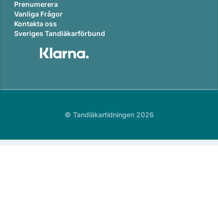
Prenumerera
Vanliga Frågor
Kontakta oss
Sveriges Tandläkarförbund
© Tandläkartidningen 2026