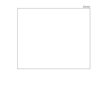
Annons