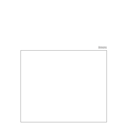
Annons