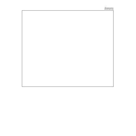
Annons