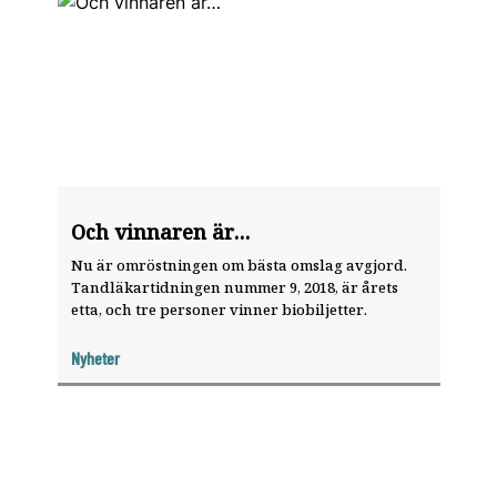
Och vinnaren är…
Nu är omröstningen om bästa omslag avgjord.
Tandläkartidningen nummer 9, 2018, är årets
etta, och tre personer vinner biobiljetter.
Nyheter