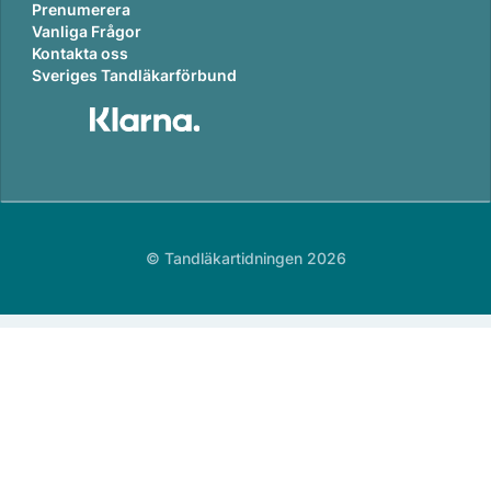
Prenumerera
Vanliga Frågor
Kontakta oss
Sveriges Tandläkarförbund
© Tandläkartidningen 2026