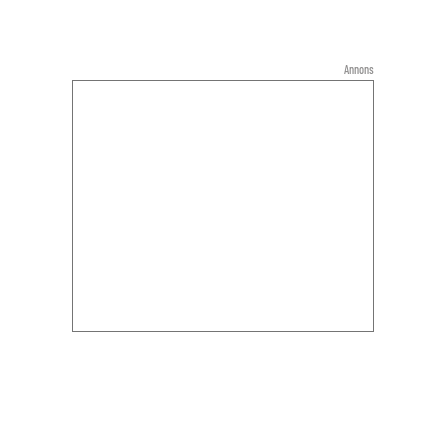
Annons