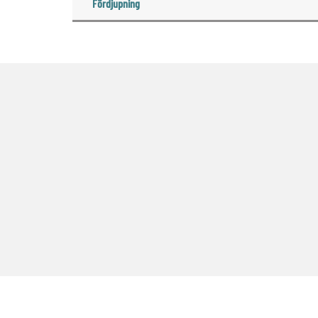
Fördjupning