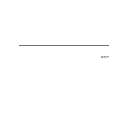
Annons