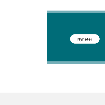
Nyheter