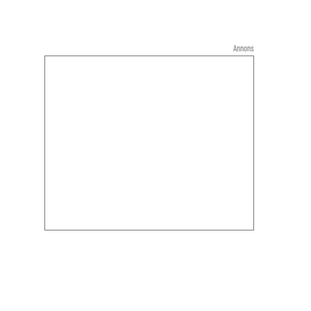
Annons