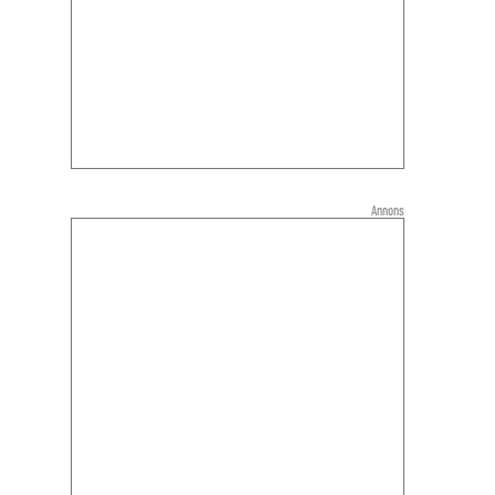
Annons