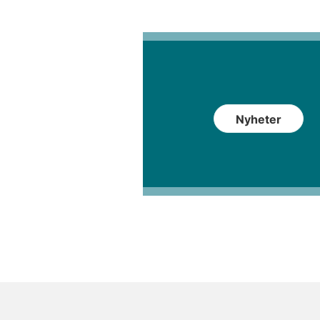
Nyheter