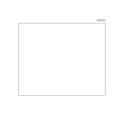
Annons