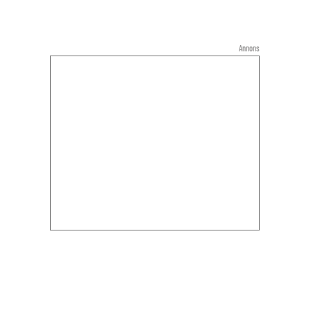
Annons