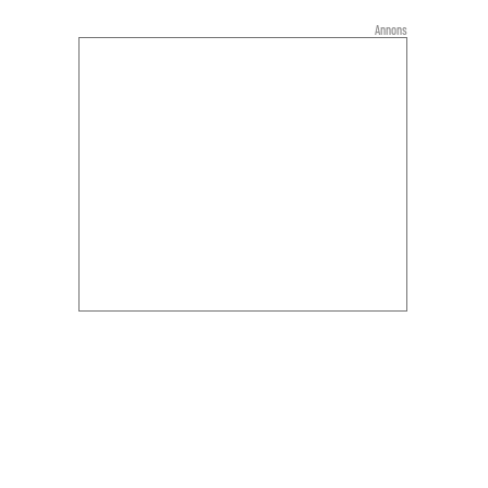
Annons