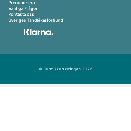
Prenumerera
Vanliga Frågor
Kontakta oss
Sveriges Tandläkarförbund
© Tandläkartidningen 2026