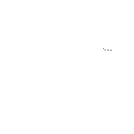
Annons