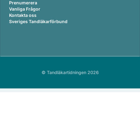
Prenumerera
Vanliga Frågor
Kontakta oss
Sveriges Tandläkarförbund
© Tandläkartidningen 2026