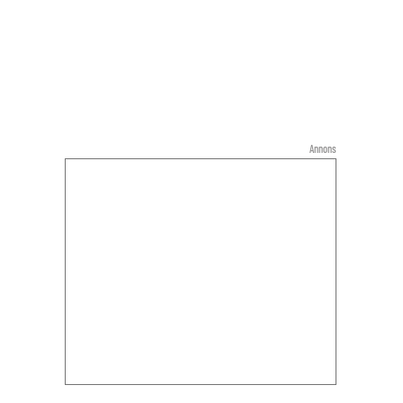
Annons