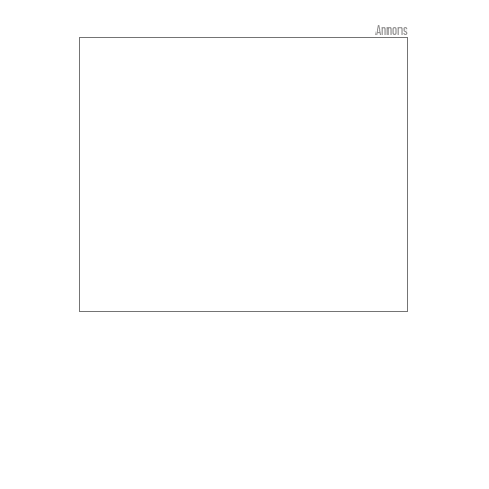
Annons