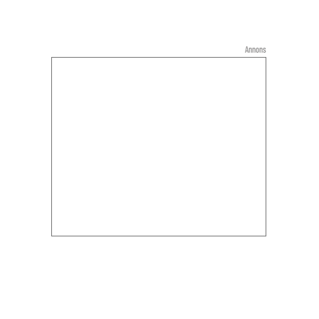
Annons