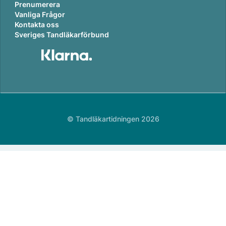
Prenumerera
Vanliga Frågor
Kontakta oss
Sveriges Tandläkarförbund
© Tandläkartidningen 2026