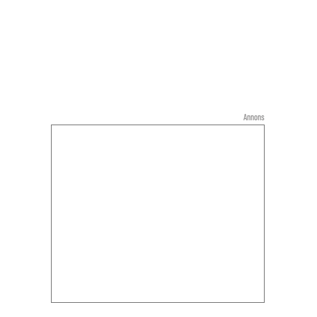
Annons