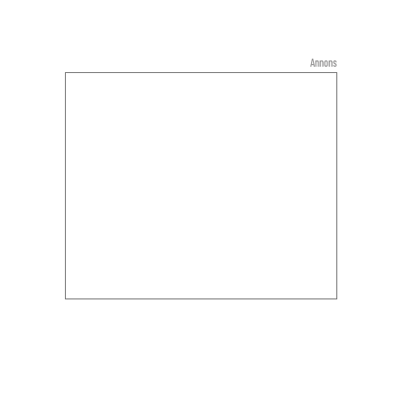
Annons