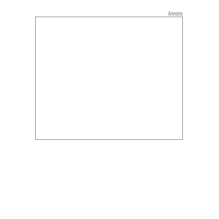
Annons