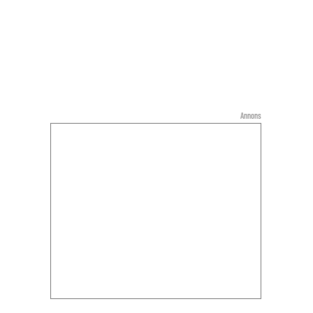
Annons