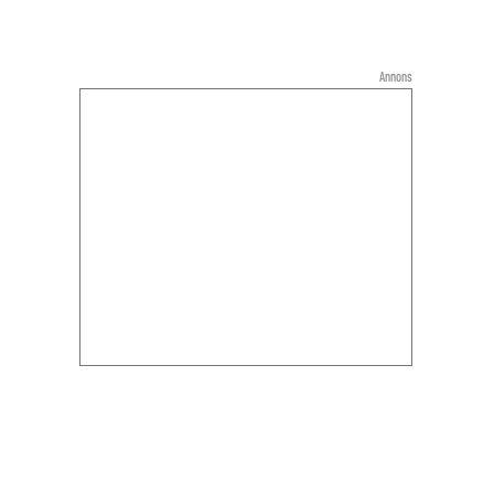
Annons