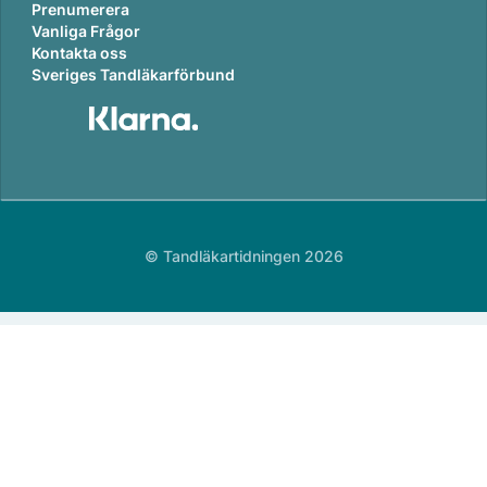
Prenumerera
Vanliga Frågor
Kontakta oss
Sveriges Tandläkarförbund
© Tandläkartidningen 2026