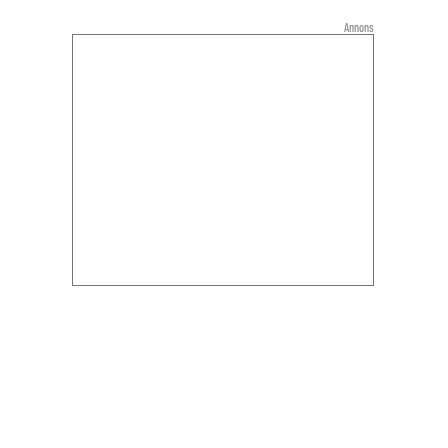
Annons