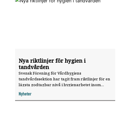
Nya riktlinjer för hygien i
tandvården
Svensk Förening för Vårdhygiens
tandvårdssektion har tagit fram riktlinjer för en
lägsta godtagbar nivå i hygienarbetet inom
tandvården.
Nyheter