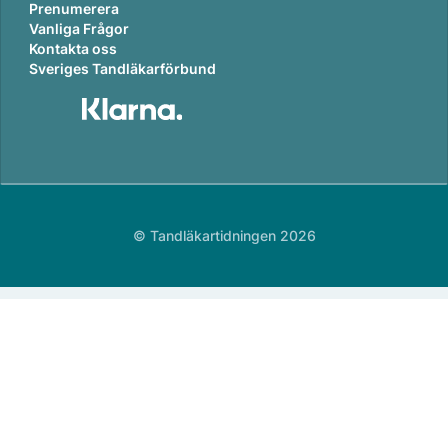
Prenumerera
Vanliga Frågor
Kontakta oss
Sveriges Tandläkarförbund
© Tandläkartidningen 2026