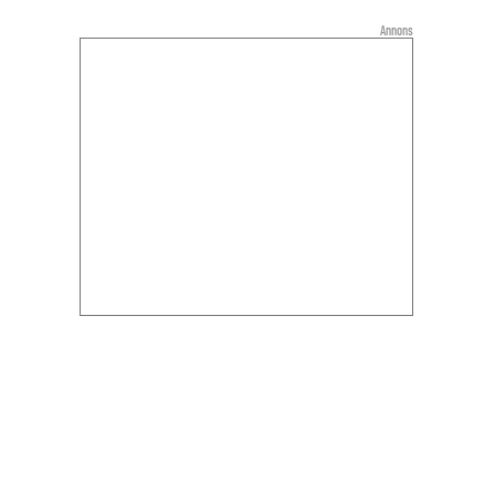
Annons