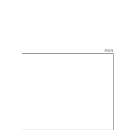
Annons