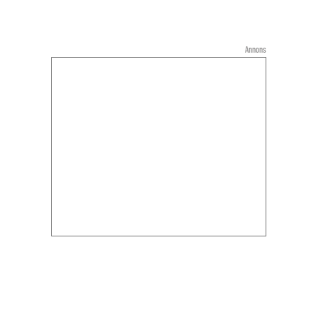
Annons