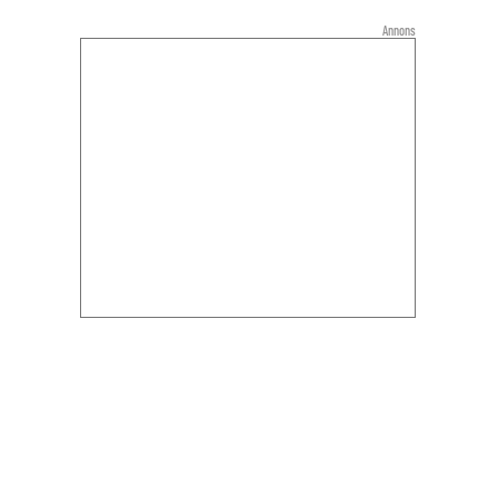
Annons