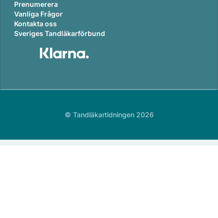
Prenumerera
Vanliga Frågor
Kontakta oss
Sveriges Tandläkarförbund
© Tandläkartidningen 2026