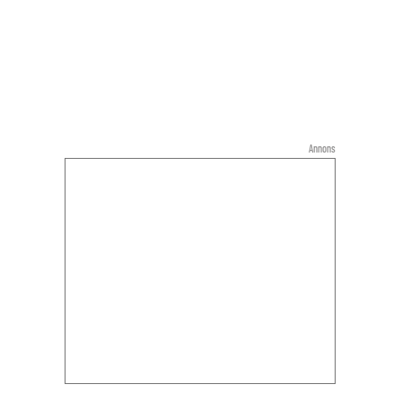
Annons