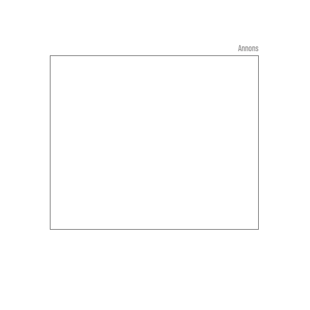
Annons