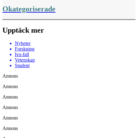
Okategoriserade
Upptäck mer
Nyheter
Forskning
Ivo-fall
Vetenskap
Student
Annons
Annons
Annons
Annons
Annons
Annons