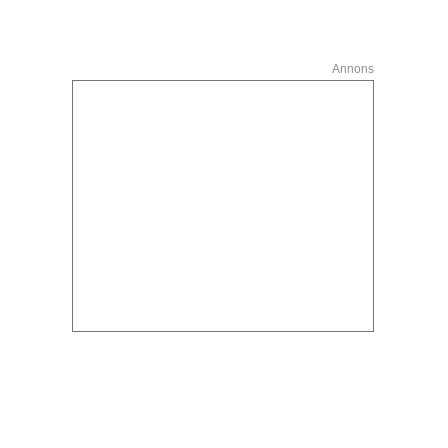
Annons