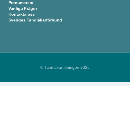
Prenumerera
Vanliga Frågor
Kontakta oss
Sveriges Tandläkarförbund
© Tandläkartidningen 2026