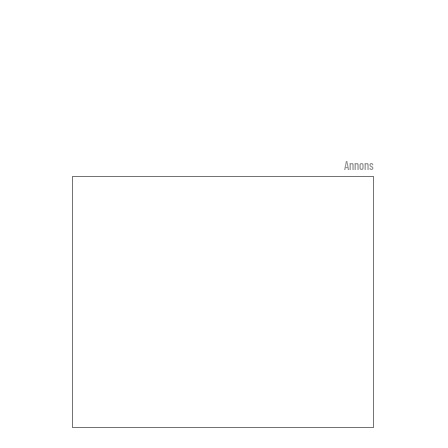
Annons