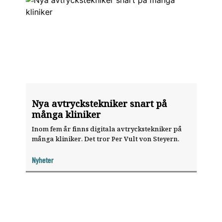
Nya avtryckstekniker snart på
många kliniker
Inom fem år finns digitala avtryckstekniker på
många kliniker. Det tror Per Vult von Steyern.
Nyheter