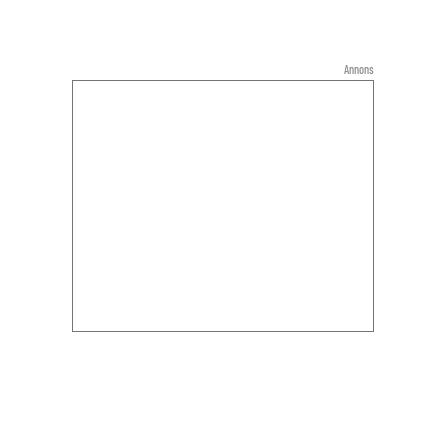
Annons