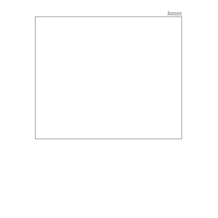
Annons