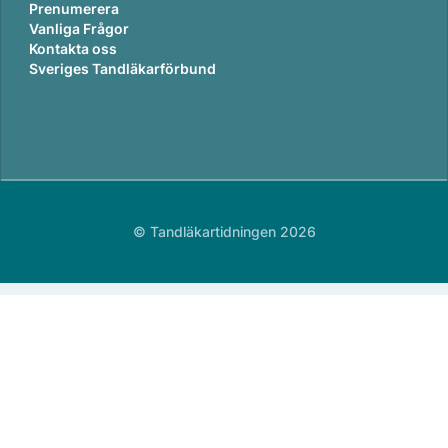
Prenumerera
Vanliga Frågor
Kontakta oss
Sveriges Tandläkarförbund
© Tandläkartidningen 2026