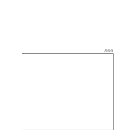
Annons