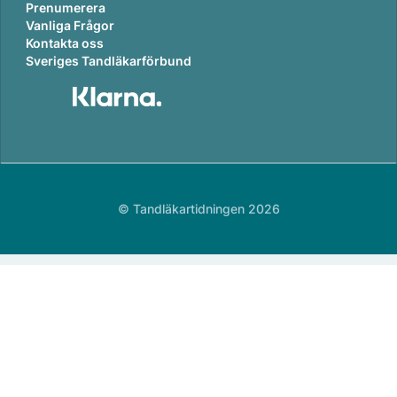
Prenumerera
Vanliga Frågor
Kontakta oss
Sveriges Tandläkarförbund
© Tandläkartidningen 2026