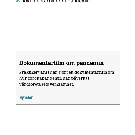
Dokumentärfilm om pandemin
Praktikertjänst har gjort en dokumentärfilm om
hur coronapandemin har påverkat
vårdföretagets verksamhet.
Nyheter