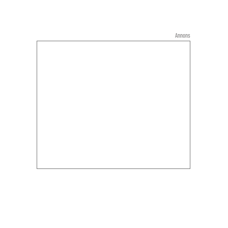
Annons