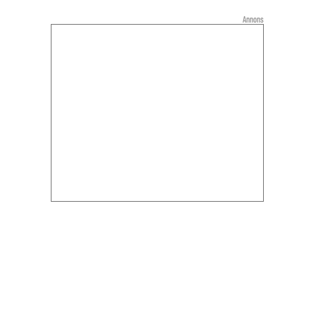
Annons