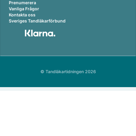
Prenumerera
Vanliga Frågor
Kontakta oss
Sveriges Tandläkarförbund
© Tandläkartidningen 2026