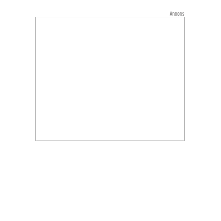
Annons