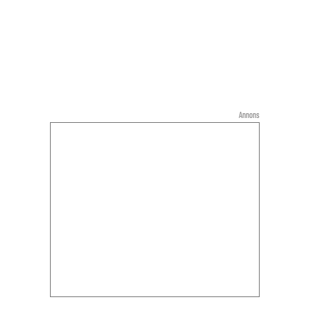
Annons