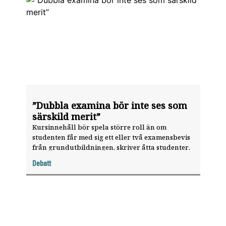
”Dubbla examina bör inte ses som
särskild merit”
Kursinnehåll bör spela större roll än om
studenten får med sig ett eller två examensbevis
från grundutbildningen, skriver åtta studenter.
Debatt