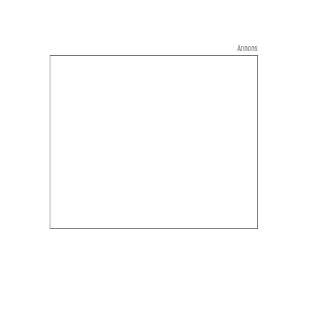
Annons