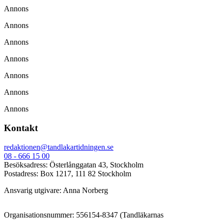
Annons
Annons
Annons
Annons
Annons
Annons
Annons
Kontakt
redaktionen@tandlakartidningen.se
08 - 666 15 00
Besöksadress: Österlånggatan 43, Stockholm
Postadress: Box 1217, 111 82 Stockholm
Ansvarig utgivare: Anna Norberg
Organisationsnummer: 556154-8347 (Tandläkarnas