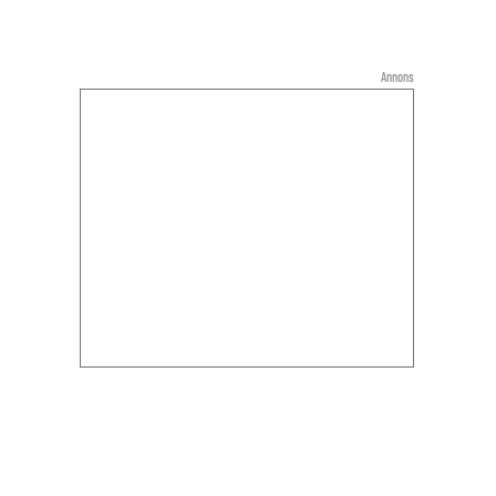
Annons