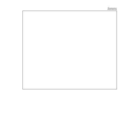
Annons