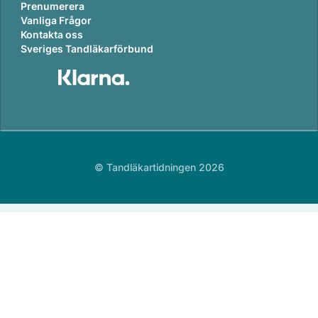
Prenumerera
Vanliga Frågor
Kontakta oss
Sveriges Tandläkarförbund
© Tandläkartidningen 2026