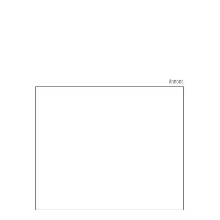
Annons