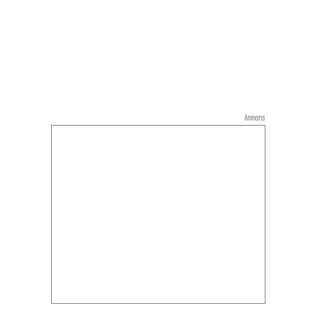
Annons