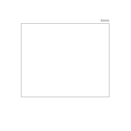
Annons