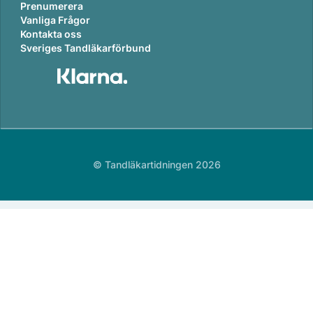
Prenumerera
Vanliga Frågor
Kontakta oss
Sveriges Tandläkarförbund
© Tandläkartidningen 2026