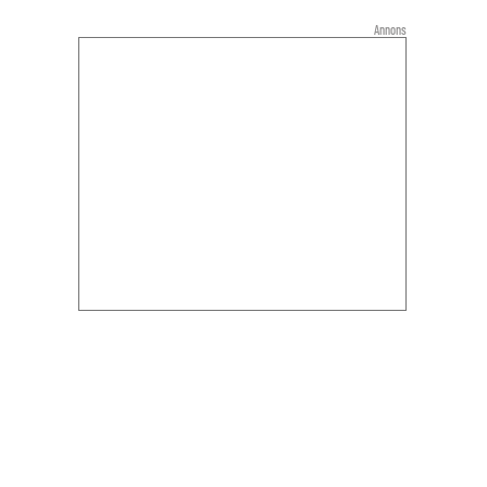
Annons