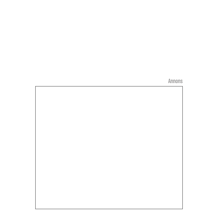
Annons