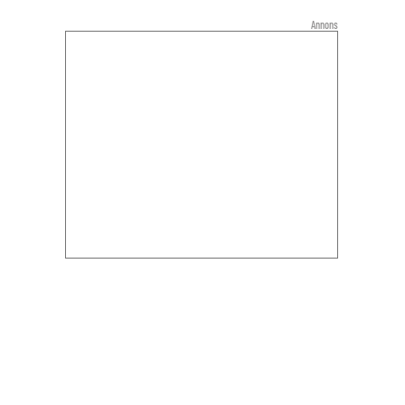
Annons