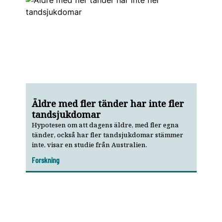
Äldre med fler tänder har inte fler
tandsjukdomar
Hypotesen om att dagens äldre, med fler egna
tänder, också har fler tandsjukdomar stämmer
inte, visar en studie från Australien.
Forskning