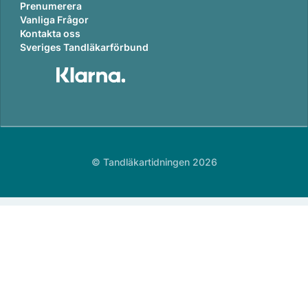
Prenumerera
Vanliga Frågor
Kontakta oss
Sveriges Tandläkarförbund
© Tandläkartidningen 2026