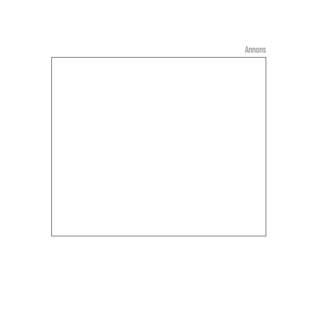
Annons