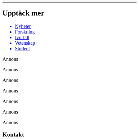
Upptäck mer
Nyheter
Forskning
Ivo-fall
Vetenskap
Student
Annons
Annons
Annons
Annons
Annons
Annons
Annons
Kontakt