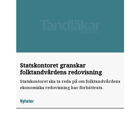
Statskontoret granskar
folktandvårdens redovisning
Statskontoret ska ta reda på om folktandvårdens
ekonomiska redovisning har förbättrats.
Nyheter