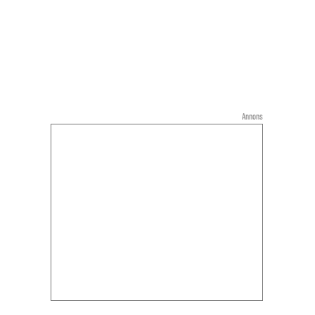
Annons