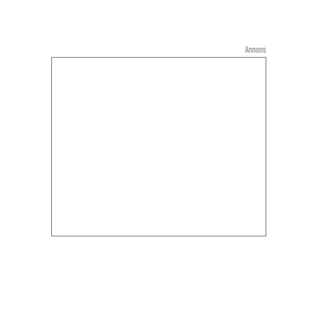
Annons