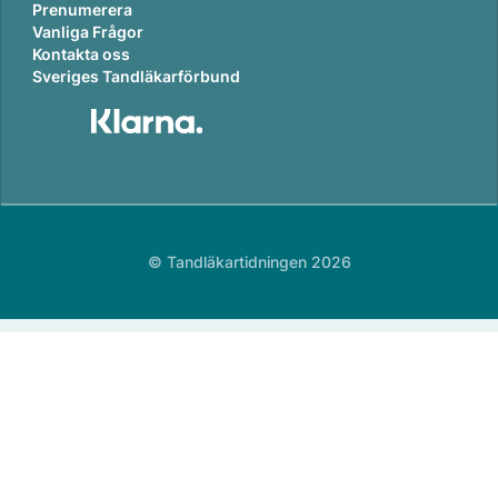
Prenumerera
Vanliga Frågor
Kontakta oss
Sveriges Tandläkarförbund
© Tandläkartidningen 2026