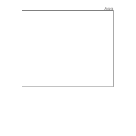
Annons