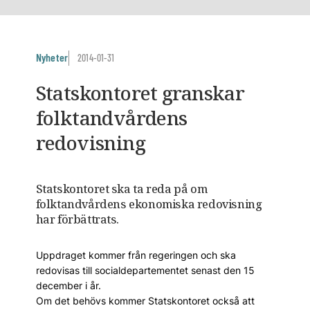
Nyheter
2014-01-31
Statskontoret granskar
folktandvårdens
redovisning
Statskontoret ska ta reda på om
folktandvårdens ekonomiska redovisning
har förbättrats.
Uppdraget kommer från regeringen och ska
redovisas till socialdepartementet senast den 15
december i år.
Om det behövs kommer Statskontoret också att