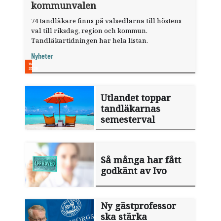
kommunvalen
74 tandläkare finns på valsedlarna till höstens
val till riksdag, region och kommun.
Tandläkartidningen har hela listan.
Nyheter
Utlandet toppar
tandläkarnas
semesterval
Så många har fått
godkänt av Ivo
Ny gästprofessor
ska stärka