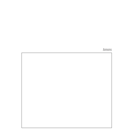
Annons