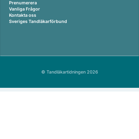
Prenumerera
Vanliga Frågor
Kontakta oss
Sveriges Tandläkarförbund
© Tandläkartidningen 2026