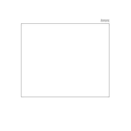
Annons