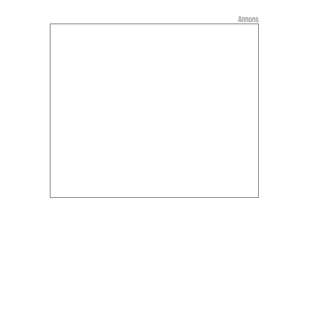
Annons