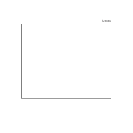
Annons