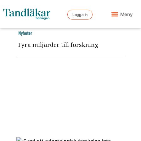
Meny
Logga in
Nyheter
Fyra miljarder till forskning