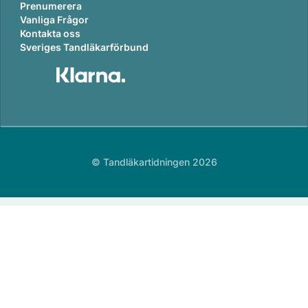
Prenumerera
Vanliga Frågor
Kontakta oss
Sveriges Tandläkarförbund
© Tandläkartidningen 2026