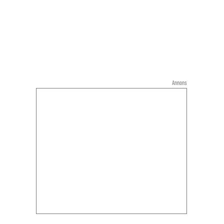
Annons