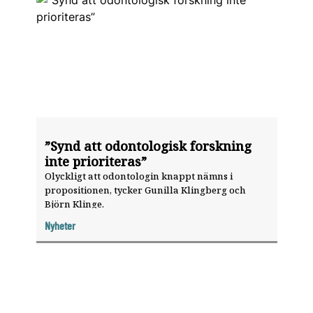
”Synd att odontologisk forskning
inte prioriteras”
Olyckligt att odontologin knappt nämns i
propositionen, tycker Gunilla Klingberg och
Björn Klinge.
Nyheter