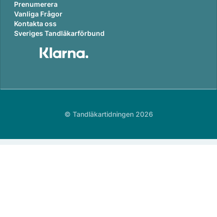
Prenumerera
Vanliga Frågor
Kontakta oss
Sveriges Tandläkarförbund
© Tandläkartidningen 2026