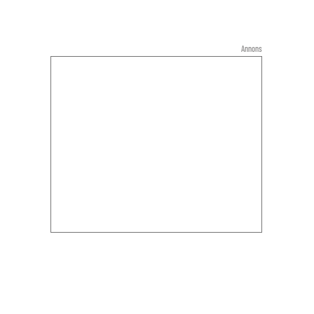
Annons