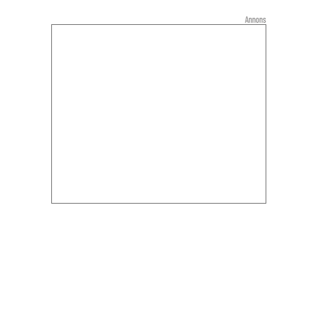
Annons