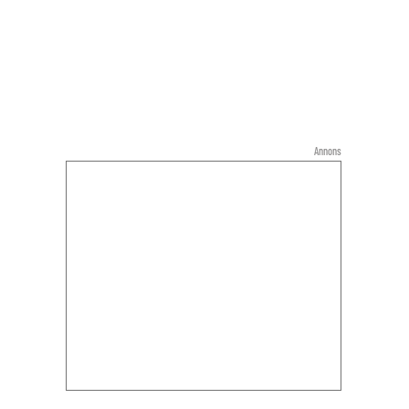
Annons