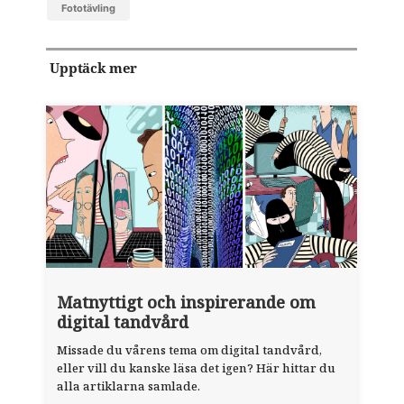
fototävling
Upptäck mer
Matnyttigt och inspirerande om
digital tandvård
Missade du vårens tema om digital tandvård,
eller vill du kanske läsa det igen? Här hittar du
alla artiklarna samlade.