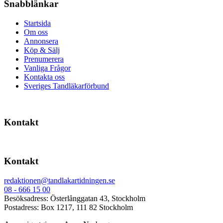
Snabblänkar
Startsida
Om oss
Annonsera
Köp & Sälj
Prenumerera
Vanliga Frågor
Kontakta oss
Sveriges Tandläkarförbund
Kontakt
Kontakt
redaktionen@tandlakartidningen.se
08 - 666 15 00
Besöksadress: Österlånggatan 43, Stockholm
Postadress: Box 1217, 111 82 Stockholm