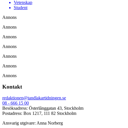
Vetenskap
Student
Annons
Annons
Annons
Annons
Annons
Annons
Annons
Kontakt
redaktionen@tandlakartidningen.se
08 - 666 15 00
Besöksadress: Österlånggatan 43, Stockholm
Postadress: Box 1217, 111 82 Stockholm
Ansvarig utgivare: Anna Norberg