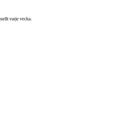
uellt varje vecka.