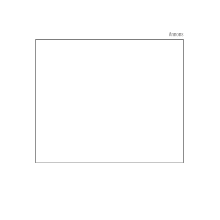
Annons