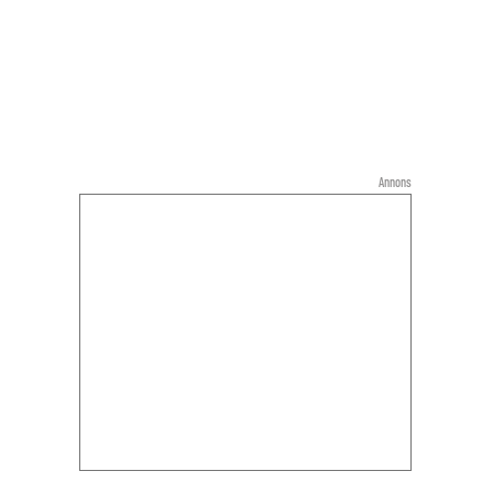
Annons