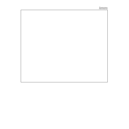
Annons