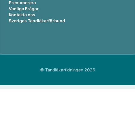
Prenumerera
Vanliga Frågor
Kontakta oss
Sveriges Tandläkarförbund
© Tandläkartidningen 2026