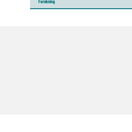
Forskning