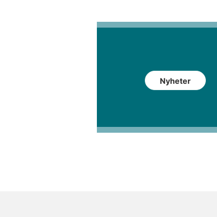
Nyheter