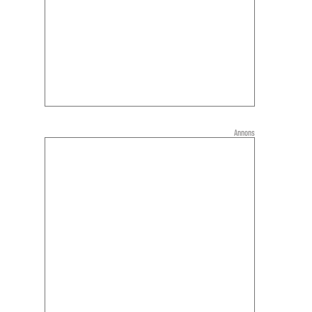
Annons