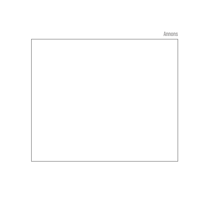
Annons