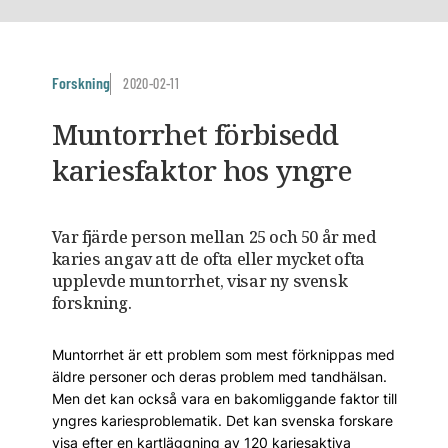
Forskning
2020-02-11
Muntorrhet förbisedd
kariesfaktor hos yngre
Var fjärde person mellan 25 och 50 år med
karies angav att de ofta eller mycket ofta
upplevde muntorrhet, visar ny svensk
forskning.
Muntorrhet är ett problem som mest förknippas med
äldre personer och deras problem med tandhälsan.
Men det kan också vara en bakomliggande faktor till
yngres kariesproblematik. Det kan svenska forskare
visa efter en kartläggning av 120 kariesaktiva