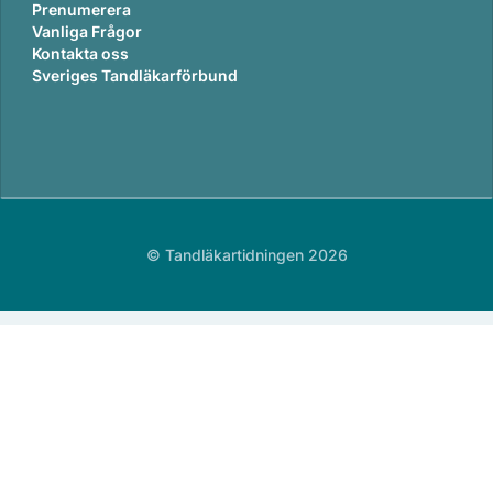
Prenumerera
Vanliga Frågor
Kontakta oss
Sveriges Tandläkarförbund
© Tandläkartidningen 2026