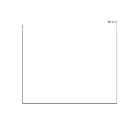
Annons