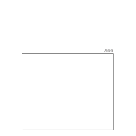
Annons