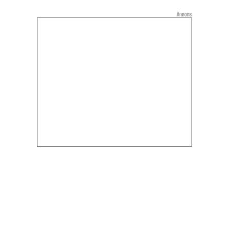
Annons