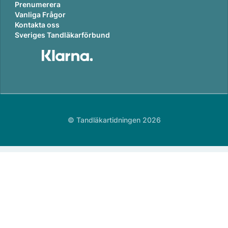
Prenumerera
Vanliga Frågor
Kontakta oss
Sveriges Tandläkarförbund
© Tandläkartidningen 2026