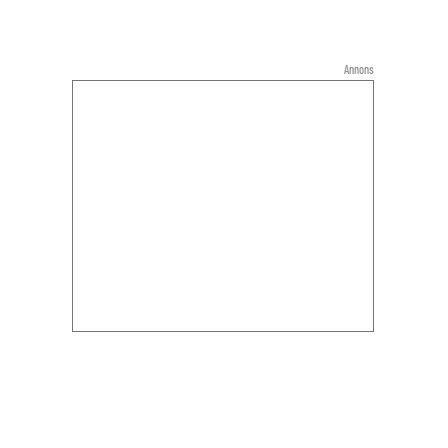
Annons