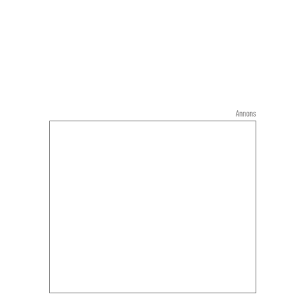
Annons