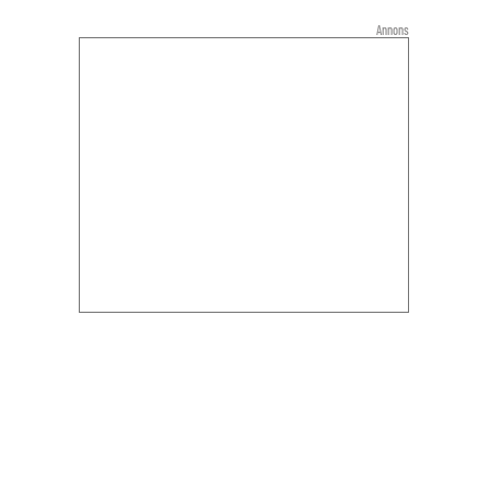
Annons