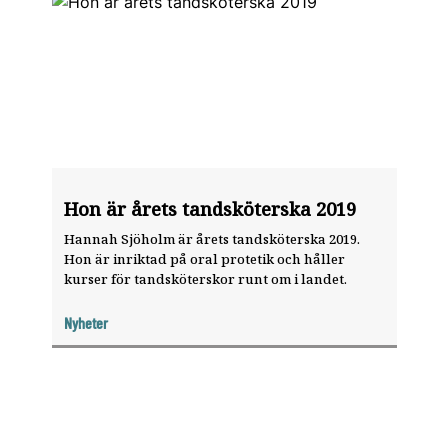
Hon är årets tandsköterska 2019
Hannah Sjöholm är årets tandsköterska 2019.
Hon är inriktad på oral protetik och håller
kurser för tandsköterskor runt om i landet.
Nyheter