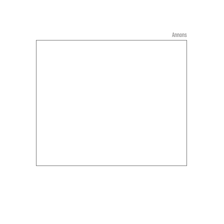
Annons