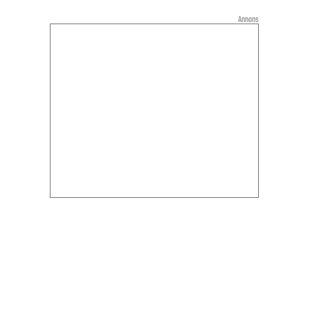
Annons