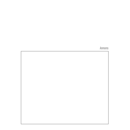
Annons