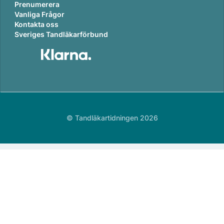
Prenumerera
Vanliga Frågor
Kontakta oss
Sveriges Tandläkarförbund
© Tandläkartidningen 2026