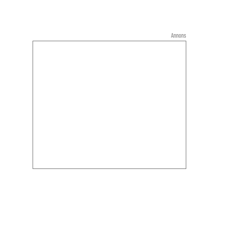
Annons