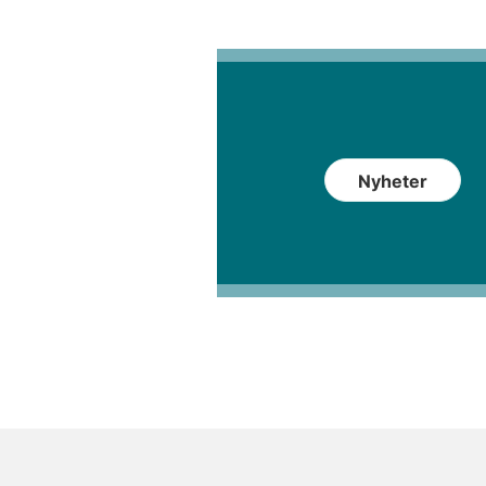
Nyheter