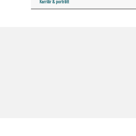
Karriär & porträtt