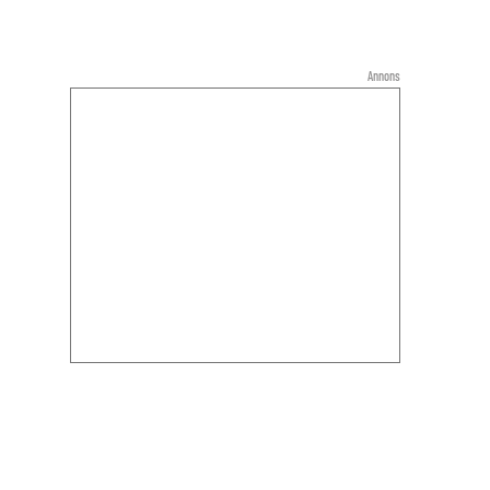
Annons