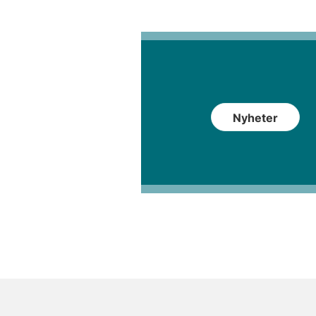
Nyheter