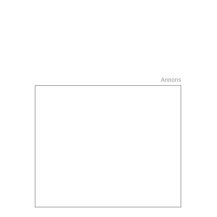
Annons