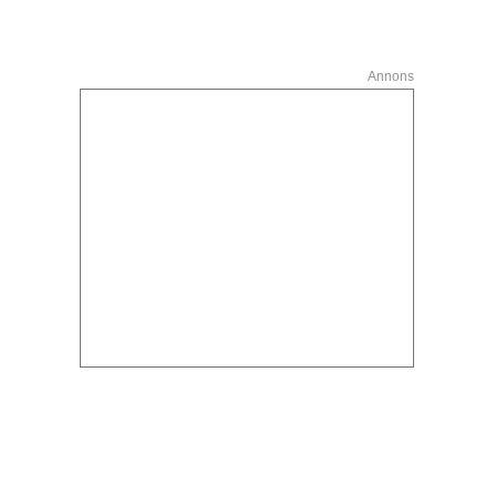
Annons