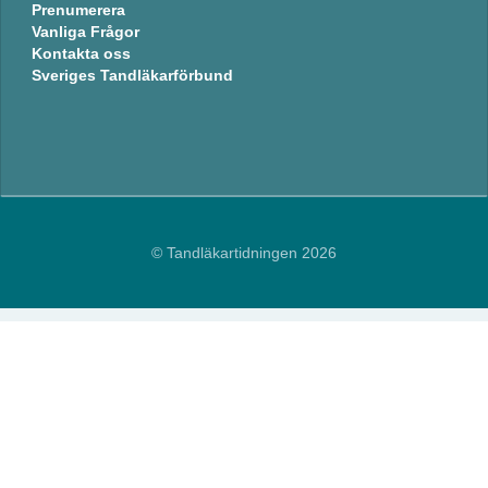
Prenumerera
Vanliga Frågor
Kontakta oss
Sveriges Tandläkarförbund
© Tandläkartidningen 2026