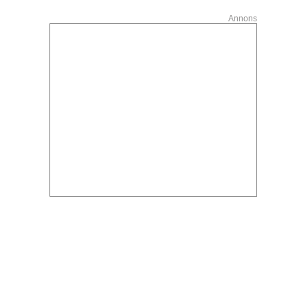
Annons