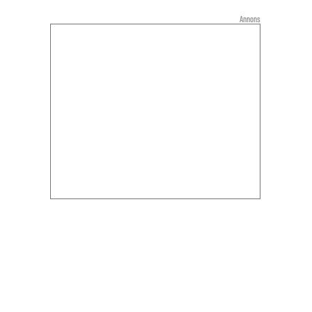
Annons