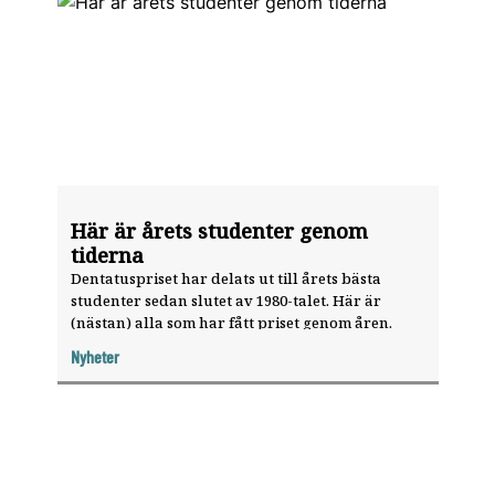
Här är årets studenter genom
tiderna
Dentatuspriset har delats ut till årets bästa
studenter sedan slutet av 1980-talet. Här är
(nästan) alla som har fått priset genom åren.
Nyheter