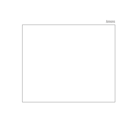
Annons