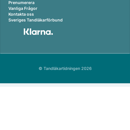
Prenumerera
Vanliga Frågor
Kontakta oss
Sveriges Tandläkarförbund
© Tandläkartidningen 2026