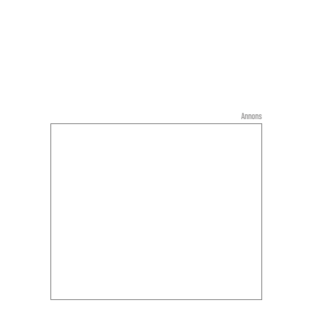
Annons