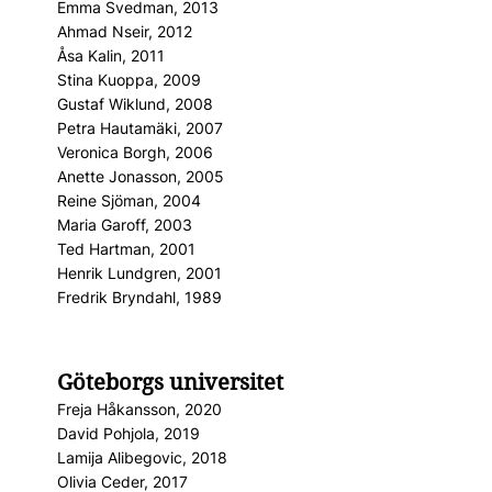
Emma Svedman, 2013
Ahmad Nseir, 2012
Åsa Kalin, 2011
Stina Kuoppa, 2009
Gustaf Wiklund, 2008
Petra Hautamäki, 2007
Veronica Borgh, 2006
Anette Jonasson, 2005
Reine Sjöman, 2004
Maria Garoff, 2003
Ted Hartman, 2001
Henrik Lundgren, 2001
Fredrik Bryndahl, 1989
Göteborgs universitet
Freja Håkansson, 2020
David Pohjola, 2019
Lamija Alibegovic, 2018
Olivia Ceder, 2017