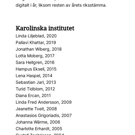
digitalt i år, liksom resten av årets riksstämma.
Karolinska institutet
Linda Liljeblad, 2020
Pallavi Khattar, 2019
Jonathan Wiberg, 2018
Lotta Moberg, 2017
Sara Hellgren, 2016
Hampus Eksell, 2015
Lena Haspel, 2014
Sebastian Jarl, 2013
Turid Tidblom, 2012
Diana Ercan, 2011
Linda Fred Andersson, 2009
Jeanette Tveit, 2008
Anastasios Grigoriadis, 2007
Johanna Wärme, 2006
Charlotte Erhardt, 2005