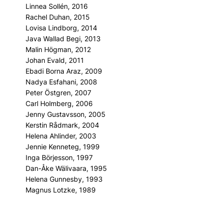
Linnea Sollén, 2016
Rachel Duhan, 2015
Lovisa Lindborg, 2014
Java Wallad Begi, 2013
Malin Högman, 2012
Johan Evald, 2011
Ebadi Borna Araz, 2009
Nadya Esfahani, 2008
Peter Östgren, 2007
Carl Holmberg, 2006
Jenny Gustavsson, 2005
Kerstin Rådmark, 2004
Helena Ahlinder, 2003
Jennie Kenneteg, 1999
Inga Börjesson, 1997
Dan-Åke Wälivaara, 1995
Helena Gunnesby, 1993
Magnus Lotzke, 1989