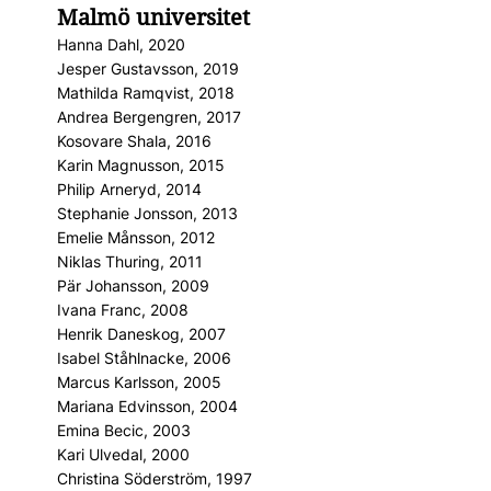
Malmö universitet
Hanna Dahl, 2020
Jesper Gustavsson, 2019
Mathilda Ramqvist, 2018
Andrea Bergengren, 2017
Kosovare Shala, 2016
Karin Magnusson, 2015
Philip Arneryd, 2014
Stephanie Jonsson, 2013
Emelie Månsson, 2012
Niklas Thuring, 2011
Pär Johansson, 2009
Ivana Franc, 2008
Henrik Daneskog, 2007
Isabel Ståhlnacke, 2006
Marcus Karlsson, 2005
Mariana Edvinsson, 2004
Emina Becic, 2003
Kari Ulvedal, 2000
Christina Söderström, 1997