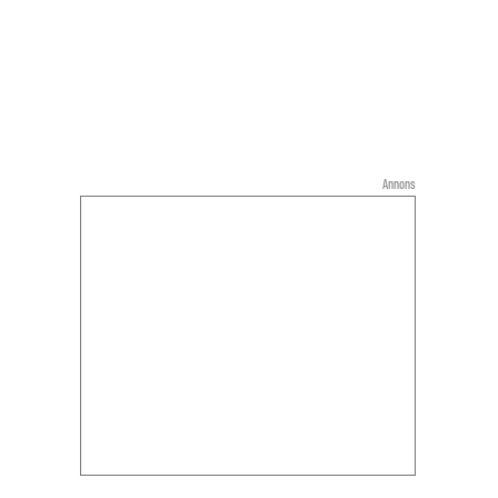
Annons