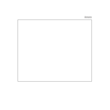
Annons