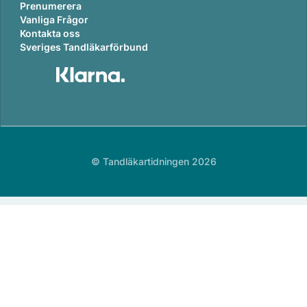
Prenumerera
Vanliga Frågor
Kontakta oss
Sveriges Tandläkarförbund
© Tandläkartidningen 2026