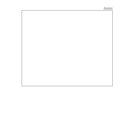
Annons