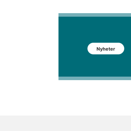
Nyheter