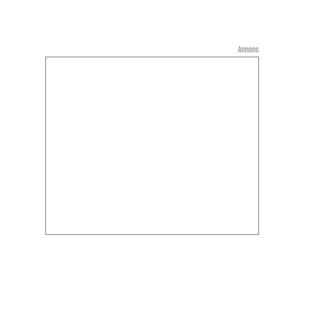
Annons