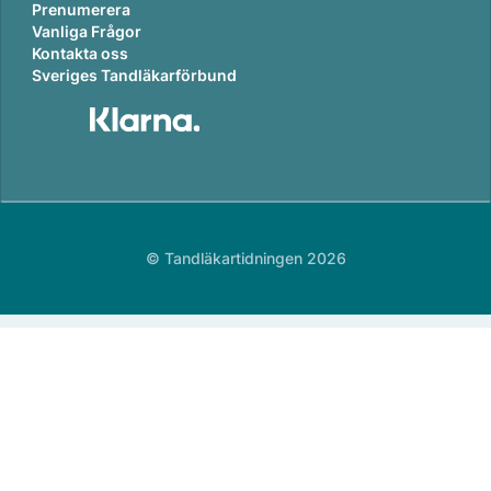
Prenumerera
Vanliga Frågor
Kontakta oss
Sveriges Tandläkarförbund
© Tandläkartidningen 2026