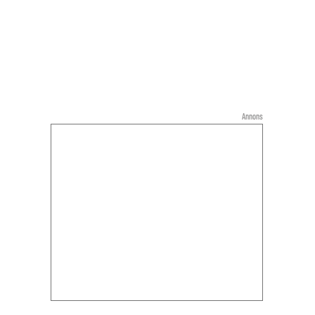
Annons