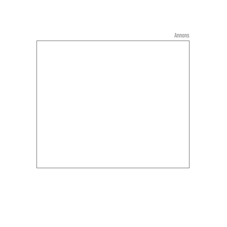
Annons