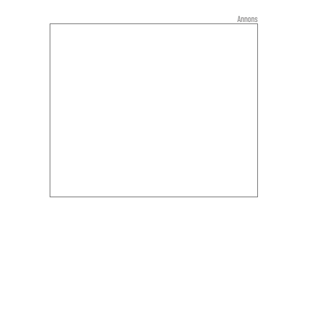
Annons