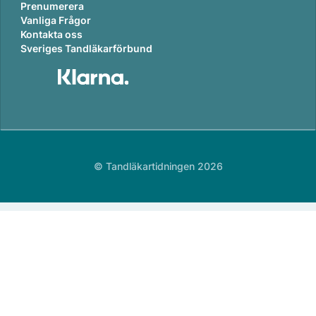
Prenumerera
Vanliga Frågor
Kontakta oss
Sveriges Tandläkarförbund
© Tandläkartidningen 2026