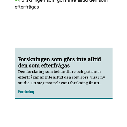
Forskningen som görs inte alltid
den som efterfrågas
Den forskning som behandlare och patienter
efterfrågar är inte alltid den som görs, visar ny
studie. Ett steg mot relevant forskning är att
involvera kliniker.
Forskning