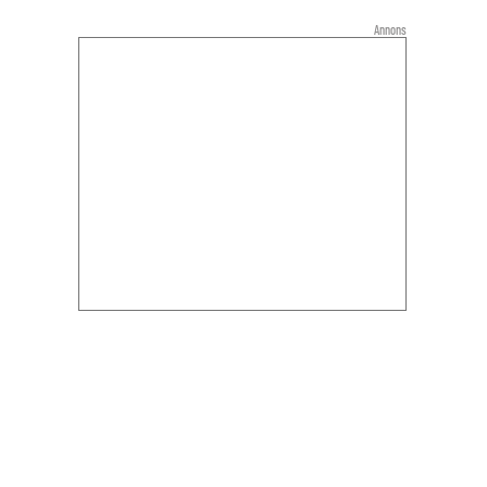
Annons