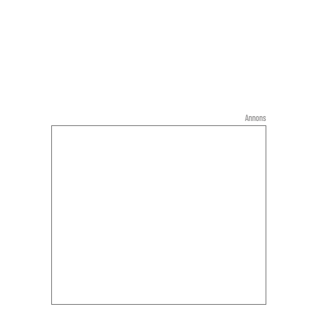
Annons