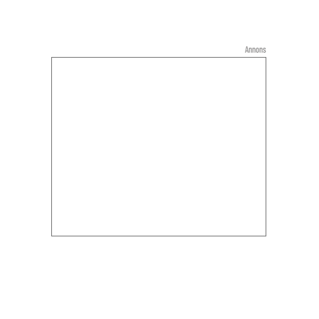
Annons