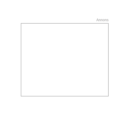
Annons