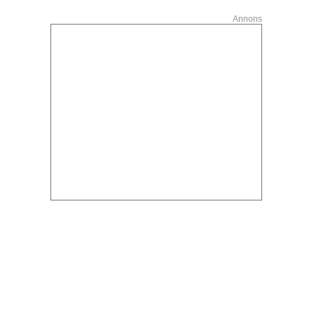
Annons