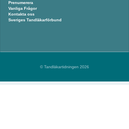
Prenumerera
Vanliga Frågor
Kontakta oss
Sveriges Tandläkarförbund
© Tandläkartidningen 2026