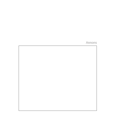
Annons