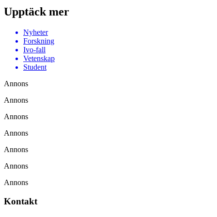
Upptäck mer
Nyheter
Forskning
Ivo-fall
Vetenskap
Student
Annons
Annons
Annons
Annons
Annons
Annons
Annons
Kontakt