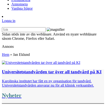
Annonsera
Vanliga frågor
Logga in
Sidan stöds inte av din webläsare. Använd en nyare webbläsare
såsom Chrome, Firefox eller Safari.
Annons
Hem
»
Jan Eklund
Universitetstandvården tar över all tandvård på KI
Karolinska institutet har fått en ny organisation för tandvård.
Universitetstandvården ansvarar nu för all klinisk verksamhet.
Nyheter