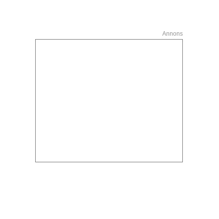
Annons