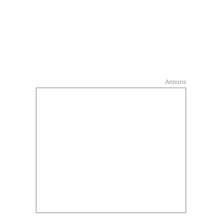
Annons