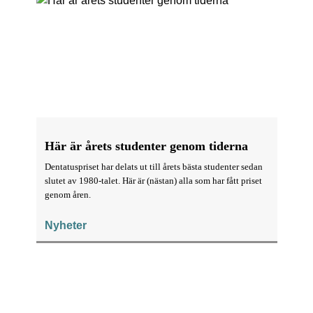
Här är årets studenter genom tiderna
Dentatuspriset har delats ut till årets bästa studenter sedan
slutet av 1980-talet. Här är (nästan) alla som har fått priset
genom åren.
Nyheter