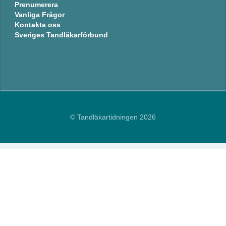
Prenumerera
Vanliga Frågor
Kontakta oss
Sveriges Tandläkarförbund
© Tandläkartidningen 2026