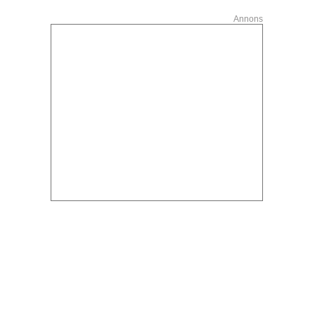
Annons