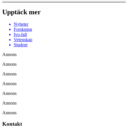
Upptäck mer
Nyheter
Forskning
Ivo-fall
Vetenskap
Student
Annons
Annons
Annons
Annons
Annons
Annons
Annons
Kontakt