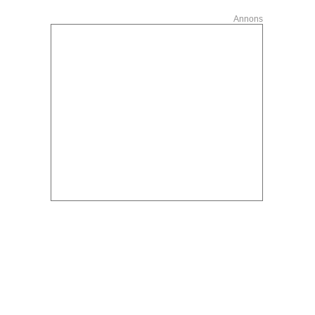
Annons