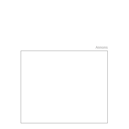
Annons