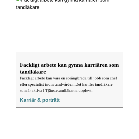
Fackligt arbete kan gynna karriären som
tandläkare
Fackligt arbete kan vara en språngbräda till jobb som chef
eller specialist inom tandvården. Det har fler tandläkare
som är aktiva i Tjänstetandläkarna upplevt.
Karriär & porträtt