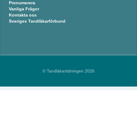
Prenumerera
Vanliga Frågor
Kontakta oss
Sveriges Tandläkarförbund
© Tandläkartidningen 2026