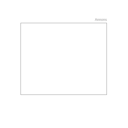
Annons